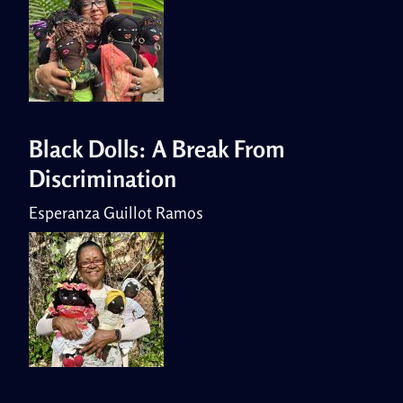
Black Dolls: A Break From
Discrimination
Esperanza Guillot Ramos