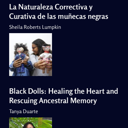
La Naturaleza Correctiva y
Curativa de las muñecas negras
Sheila Roberts Lumpkin
Black Dolls: Healing the Heart and
Rescuing Ancestral Memory
Tanya Duarte