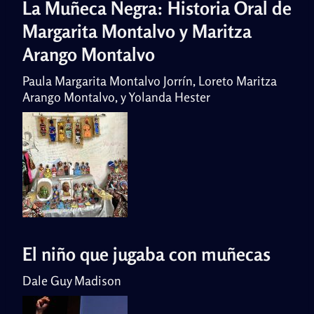
La Muñeca Negra: Historia Oral de
Margarita Montalvo y Maritza
Arango Montalvo
Paula Margarita Montalvo Jorrín, Loreto Maritza
Arango Montalvo, y Yolanda Hester
El niño que jugaba con muñecas
Dale Guy Madison