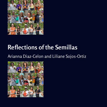
Reflections of the Semillas
Arianna Diaz-Celon and Liliane Sojos-Ortiz