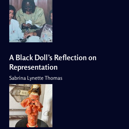
A Black Doll’s Reflection on
Representation
Sabrina Lynette Thomas