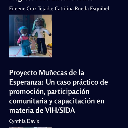
Eileene Cruz Tejada; Catrióna Rueda Esquibel
Proyecto Muñecas de la
Esperanza: Un caso práctico de
promoción, participación
comunitaria y capacitación en
materia de VIH/SIDA
Cynthia Davis