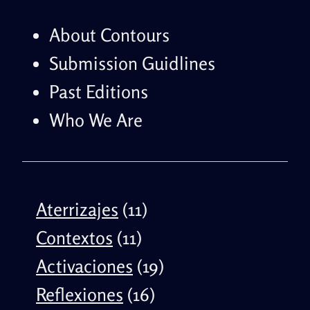
About Contours
Submission Guidlines
Past Editions
Who We Are
Categories
Aterrizajes
(11)
Contextos
(11)
Activaciones
(19)
Reflexiones
(16)