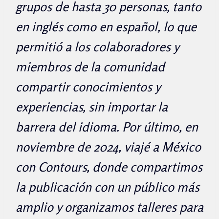
grupos de hasta 30 personas, tanto
en inglés como en español, lo que
permitió a los colaboradores y
miembros de la comunidad
compartir conocimientos y
experiencias, sin importar la
barrera del idioma. Por último, en
noviembre de 2024, viajé a México
con Contours, donde compartimos
la publicación con un público más
amplio y organizamos talleres para