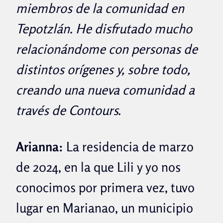
miembros de la comunidad en
Tepotzlán. He disfrutado mucho
relacionándome con personas de
distintos orígenes y, sobre todo,
creando una nueva comunidad a
través de Contours.
Arianna:
La residencia de marzo
de 2024, en la que Lili y yo nos
conocimos por primera vez, tuvo
lugar en Marianao, un municipio