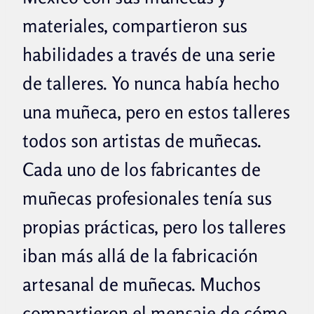
materiales, compartieron sus
habilidades a través de una serie
de talleres. Yo nunca había hecho
una muñeca, pero en estos talleres
todos son artistas de muñecas.
Cada uno de los fabricantes de
muñecas profesionales tenía sus
propias prácticas, pero los talleres
iban más allá de la fabricación
artesanal de muñecas. Muchos
compartieron el mensaje de cómo