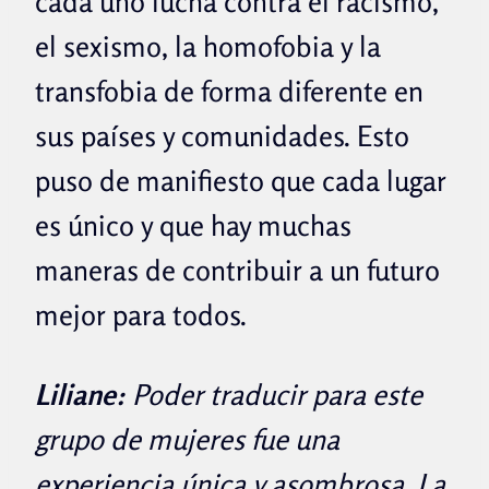
cada uno lucha contra el racismo,
el sexismo, la homofobia y la
transfobia de forma diferente en
sus países y comunidades. Esto
puso de manifiesto que cada lugar
es único y que hay muchas
maneras de contribuir a un futuro
mejor para todos.
Liliane:
Poder traducir para este
grupo de mujeres fue una
experiencia única y asombrosa. La