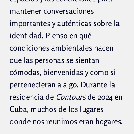
mantener conversaciones
importantes y auténticas sobre la
identidad. Pienso en qué
condiciones ambientales hacen
que las personas se sientan
cómodas, bienvenidas y como si
pertenecieran a algo. Durante la
residencia de
Contours
de 2024 en
Cuba, muchos de los lugares
donde nos reunimos eran hogares.