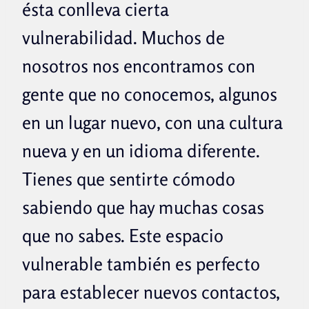
ésta conlleva cierta
vulnerabilidad. Muchos de
nosotros nos encontramos con
gente que no conocemos, algunos
en un lugar nuevo, con una cultura
nueva y en un idioma diferente.
Tienes que sentirte cómodo
sabiendo que hay muchas cosas
que no sabes. Este espacio
vulnerable también es perfecto
para establecer nuevos contactos,