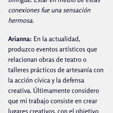
conexiones fue una sensación
hermosa.
Arianna:
En la actualidad,
produzco eventos artísticos que
relacionan obras de teatro o
talleres prácticos de artesanía con
la acción cívica y la defensa
creativa. Últimamente considero
que mi trabajo consiste en crear
lugares creativos, con el objetivo