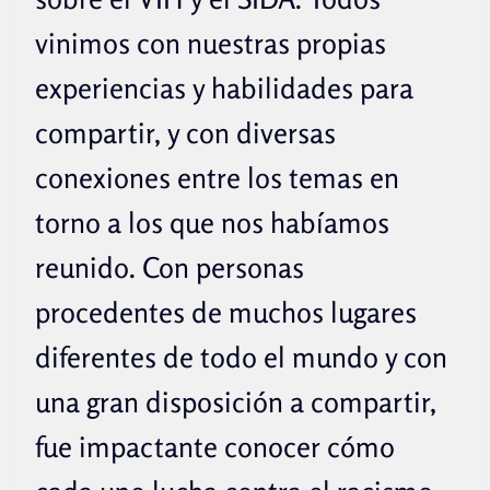
vinimos con nuestras propias
experiencias y habilidades para
compartir, y con diversas
conexiones entre los temas en
torno a los que nos habíamos
reunido. Con personas
procedentes de muchos lugares
diferentes de todo el mundo y con
una gran disposición a compartir,
fue impactante conocer cómo