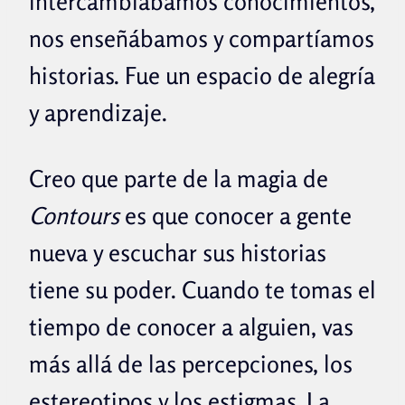
intercambiábamos conocimientos,
nos enseñábamos y compartíamos
historias. Fue un espacio de alegría
y aprendizaje.
Creo que parte de la magia de
Contours
es que conocer a gente
nueva y escuchar sus historias
tiene su poder. Cuando te tomas el
tiempo de conocer a alguien, vas
más allá de las percepciones, los
estereotipos y los estigmas. La