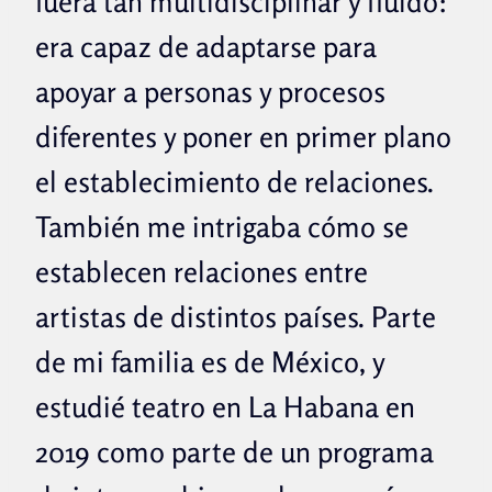
fuera tan multidisciplinar y fluido:
era capaz de adaptarse para
apoyar a personas y procesos
diferentes y poner en primer plano
el establecimiento de relaciones.
También me intrigaba cómo se
establecen relaciones entre
artistas de distintos países. Parte
de mi familia es de México, y
estudié teatro en La Habana en
2019 como parte de un programa