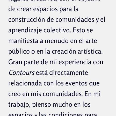
de crear espacios para la
construcción de comunidades y el
aprendizaje colectivo. Esto se
manifiesta a menudo en el arte
público o en la creación artística.
Gran parte de mi experiencia con
Contours
está directamente
relacionada con los eventos que
creo en mis comunidades. En mi
trabajo, pienso mucho en los
espacios y las condiciones para