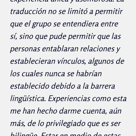
traducción no se limitó a permitir
que el grupo se entendiera entre
sí, sino que pude permitir que las
personas entablaran relaciones y
establecieran vínculos, algunos de
los cuales nunca se habrían
establecido debido a la barrera
lingüística. Experiencias como esta
me han hecho darme cuenta, aún
más, de lo privilegiado que es ser
bilingüe. Estar en medio de estas