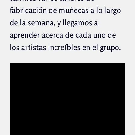
fabricación de muñecas a lo largo
de la semana, y llegamos a
aprender acerca de cada uno de
los artistas increíbles en el grupo.