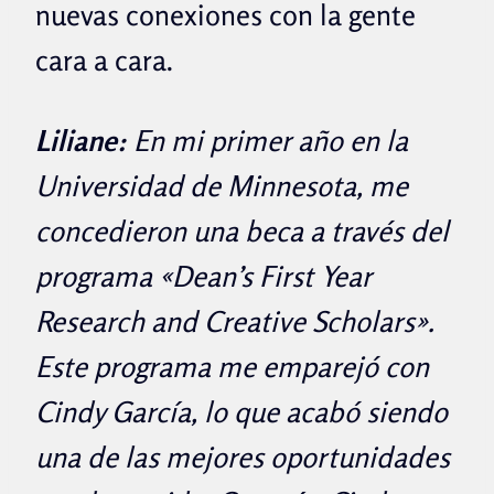
nuevas conexiones con la gente
cara a cara.
Liliane:
En mi primer año en la
Universidad de Minnesota, me
concedieron una beca a través del
programa «Dean’s First Year
Research and Creative Scholars».
Este programa me emparejó con
Cindy García, lo que acabó siendo
una de las mejores oportunidades