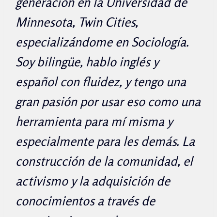
generación en la Universidad de
Minnesota, Twin Cities,
especializándome en Sociología.
Soy bilingüe, hablo inglés y
español con fluidez, y tengo una
gran pasión por usar eso como una
herramienta para mí misma y
especialmente para les demás. La
construcción de la comunidad, el
activismo y la adquisición de
conocimientos a través de