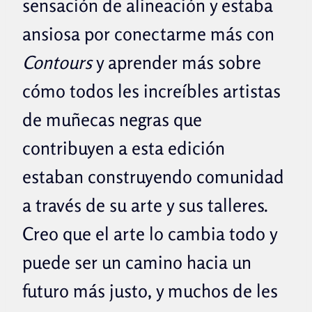
sensación de alineación y estaba
ansiosa por conectarme más con
Contours
y aprender más sobre
cómo todos les increíbles artistas
de muñecas negras que
contribuyen a esta edición
estaban construyendo comunidad
a través de su arte y sus talleres.
Creo que el arte lo cambia todo y
puede ser un camino hacia un
futuro más justo, y muchos de les