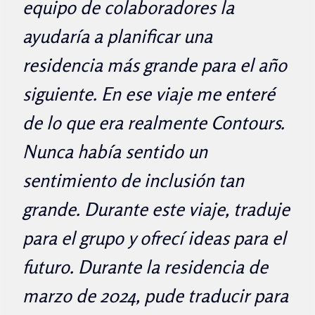
equipo de colaboradores la
ayudaría a planificar una
residencia más grande para el año
siguiente. En ese viaje me enteré
de lo que era realmente Contours.
Nunca había sentido un
sentimiento de inclusión tan
grande. Durante este viaje, traduje
para el grupo y ofrecí ideas para el
futuro. Durante la residencia de
marzo de 2024, pude traducir para