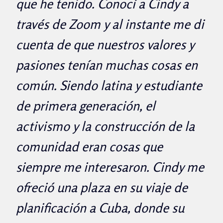
que he tenido. Conocí a Cindy a
través de Zoom y al instante me di
cuenta de que nuestros valores y
pasiones tenían muchas cosas en
común. Siendo latina y estudiante
de primera generación, el
activismo y la construcción de la
comunidad eran cosas que
siempre me interesaron. Cindy me
ofreció una plaza en su viaje de
planificación a Cuba, donde su