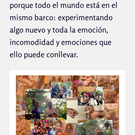
porque todo el mundo está en el
mismo barco: experimentando
algo nuevo y toda la emoción,
incomodidad y emociones que
ello puede conllevar.