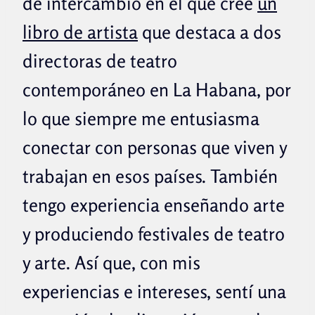
de intercambio en el que creé
un
libro de artista
que destaca a dos
directoras de teatro
contemporáneo en La Habana, por
lo que siempre me entusiasma
conectar con personas que viven y
trabajan en esos países. También
tengo experiencia enseñando arte
y produciendo festivales de teatro
y arte. Así que, con mis
experiencias e intereses, sentí una