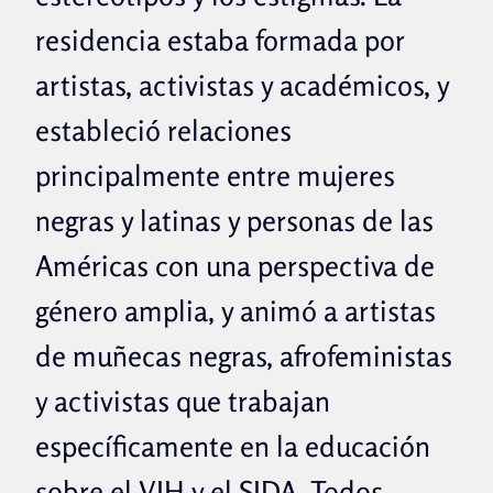
residencia estaba formada por
artistas, activistas y académicos, y
estableció relaciones
principalmente entre mujeres
negras y latinas y personas de las
Américas con una perspectiva de
género amplia, y animó a artistas
de muñecas negras, afrofeministas
y activistas que trabajan
específicamente en la educación
sobre el VIH y el SIDA. Todos