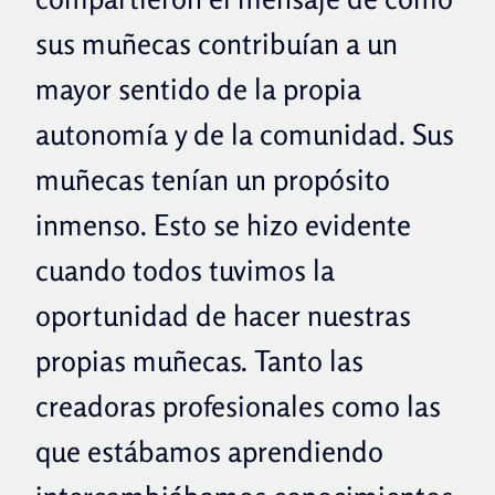
sus muñecas contribuían a un
mayor sentido de la propia
autonomía y de la comunidad. Sus
muñecas tenían un propósito
inmenso. Esto se hizo evidente
cuando todos tuvimos la
oportunidad de hacer nuestras
propias muñecas. Tanto las
creadoras profesionales como las
que estábamos aprendiendo