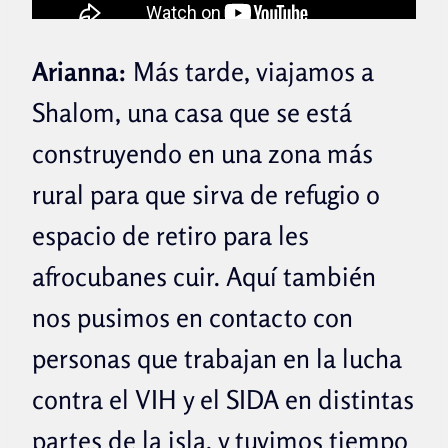
Arianna:
Más tarde, viajamos a
Shalom, una casa que se está
construyendo en una zona más
rural para que sirva de refugio o
espacio de retiro para les
afrocubanes cuir. Aquí también
nos pusimos en contacto con
personas que trabajan en la lucha
contra el VIH y el SIDA en distintas
partes de la isla, y tuvimos tiempo