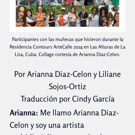
Participantes con las muñecas que hicieron durante la
Residencia Contours ArteCalle 2024 en Las Alturas de La
Lisa, Cuba. Collage cortesía de Arianna Diaz-Celon.
Por Arianna Diaz-Celon y Liliane
Sojos-Ortiz
Traducción por Cindy García
Arianna:
Me llamo Arianna Diaz-
Celon y soy una artista