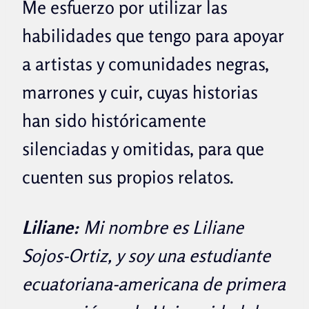
Me esfuerzo por utilizar las
habilidades que tengo para apoyar
a artistas y comunidades negras,
marrones y cuir, cuyas historias
han sido históricamente
silenciadas y omitidas, para que
cuenten sus propios relatos.
Liliane:
Mi nombre es Liliane
Sojos-Ortiz, y soy una estudiante
ecuatoriana-americana de primera