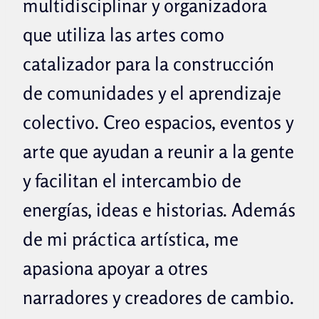
multidisciplinar y organizadora
que utiliza las artes como
catalizador para la construcción
de comunidades y el aprendizaje
colectivo. Creo espacios, eventos y
arte que ayudan a reunir a la gente
y facilitan el intercambio de
energías, ideas e historias. Además
de mi práctica artística, me
apasiona apoyar a otres
narradores y creadores de cambio.