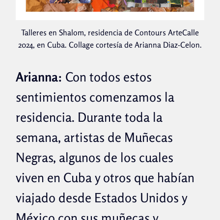
Talleres en Shalom, residencia de Contours ArteCalle
2024, en Cuba. Collage cortesía de Arianna Diaz-Celon.
Arianna:
Con todos estos
sentimientos comenzamos la
residencia. Durante toda la
semana, artistas de Muñecas
Negras, algunos de los cuales
viven en Cuba y otros que habían
viajado desde Estados Unidos y
México con sus muñecas y