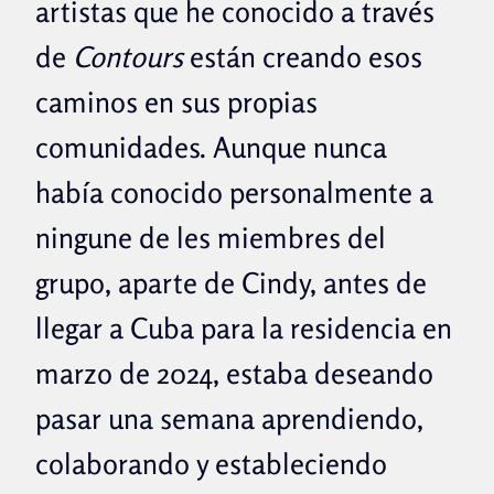
artistas que he conocido a través
de
Contours
están creando esos
caminos en sus propias
comunidades. Aunque nunca
había conocido personalmente a
ningune de les miembres del
grupo, aparte de Cindy, antes de
llegar a Cuba para la residencia en
marzo de 2024, estaba deseando
pasar una semana aprendiendo,
colaborando y estableciendo