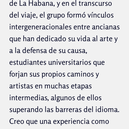
de La Habana, y en el transcurso
del viaje, el grupo formó vínculos
intergeneracionales entre ancianas
que han dedicado su vida al arte y
a la defensa de su causa,
estudiantes universitarios que
forjan sus propios caminos y
artistas en muchas etapas
intermedias, algunos de ellos
superando las barreras del idioma.
Creo que una experiencia como