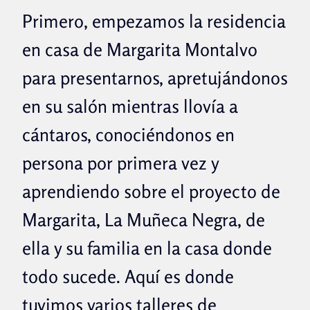
Primero, empezamos la residencia
en casa de Margarita Montalvo
para presentarnos, apretujándonos
en su salón mientras llovía a
cántaros, conociéndonos en
persona por primera vez y
aprendiendo sobre el proyecto de
Margarita, La Muñeca Negra, de
ella y su familia en la casa donde
todo sucede. Aquí es donde
tuvimos varios talleres de