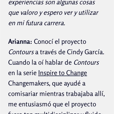
experiencias son algunas cosas
que valoro y espero ver y utilizar
en mi futura carrera.
Arianna:
Conocí el proyecto
Contours
a través de Cindy García.
Cuando la oí hablar de
Contours
en la serie
Inspire to Change
Changemakers, que ayudé a
comisariar mientras trabajaba allí,
me entusiasmó que el proyecto