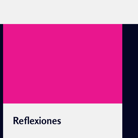
Reflexiones