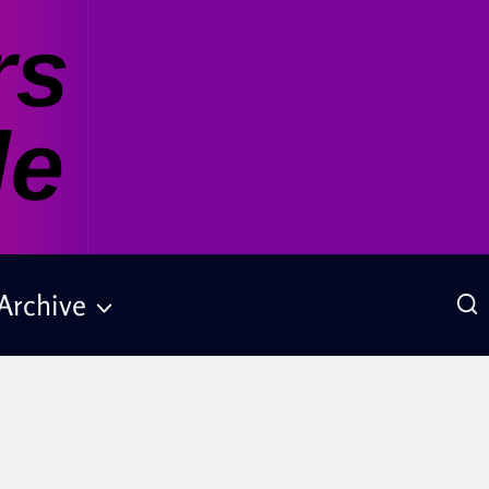
Archive