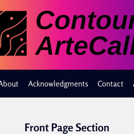
About
Acknowledgments
Contact
Front Page Section