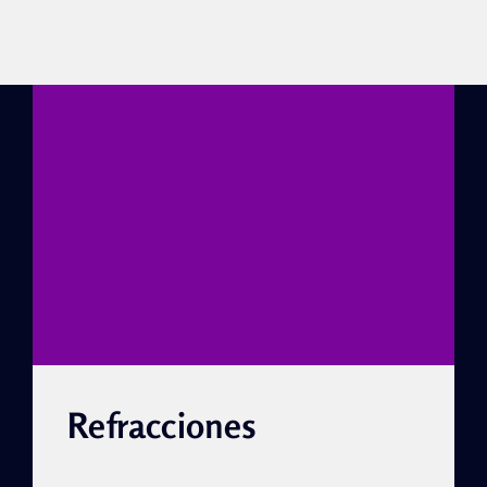
Refracciones