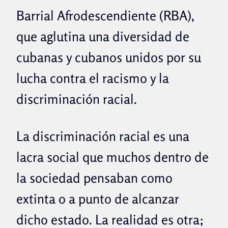
Barrial Afrodescendiente (RBA),
que aglutina una diversidad de
cubanas y cubanos unidos por su
lucha contra el racismo y la
discriminación racial.
La discriminación racial es una
lacra social que muchos dentro de
la sociedad pensaban como
extinta o a punto de alcanzar
dicho estado. La realidad es otra;