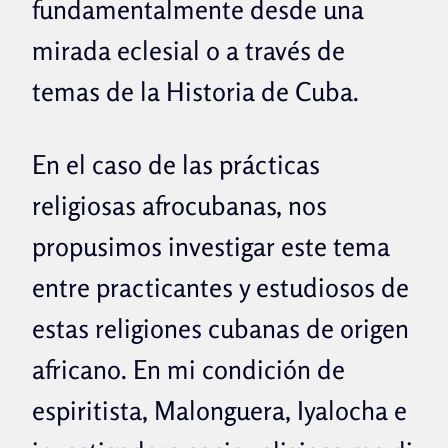
fundamentalmente desde una
mirada eclesial o a través de
temas de la Historia de Cuba.
En el caso de las prácticas
religiosas afrocubanas, nos
propusimos investigar este tema
entre practicantes y estudiosos de
estas religiones cubanas de origen
africano. En mi condición de
espiritista, Malonguera, Iyalocha e