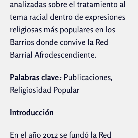
analizadas sobre el tratamiento al
tema racial dentro de expresiones
religiosas más populares en los
Barrios donde convive la Red
Barrial Afrodescendiente.
Palabras clave
:
Publicaciones,
Religiosidad Popular
Introducción
En el año 2012 se fundó la Red