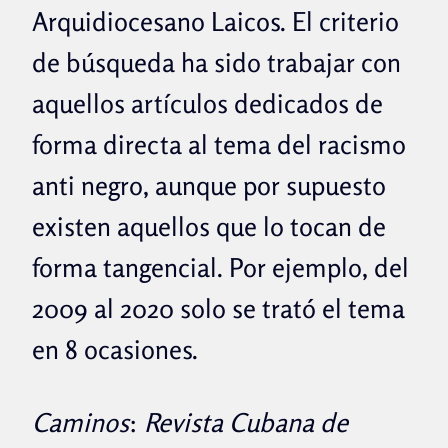
Arquidiocesano Laicos. El criterio
de búsqueda ha sido trabajar con
aquellos artículos dedicados de
forma directa al tema del racismo
anti negro, aunque por supuesto
existen aquellos que lo tocan de
forma tangencial. Por ejemplo, del
2009 al 2020 solo se trató el tema
en 8 ocasiones.
Caminos
:
Revista Cubana de