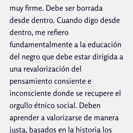
muy firme. Debe ser borrada
desde dentro. Cuando digo desde
dentro, me refiero
fundamentalmente a la educación
del negro que debe estar dirigida a
una revalorización del
pensamiento consiente e
inconsciente donde se recupere el
orgullo étnico social. Deben
aprender a valorizarse de manera
justa, basados en la historia los