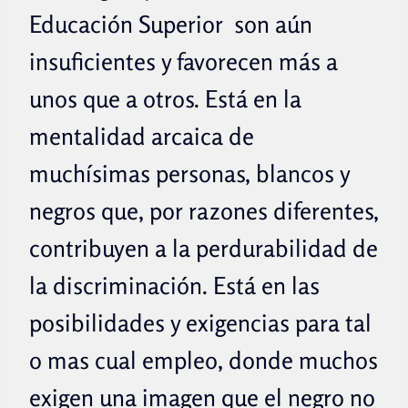
Educación Superior son aún
insuficientes y favorecen más a
unos que a otros. Está en la
mentalidad arcaica de
muchísimas personas, blancos y
negros que, por razones diferentes,
contribuyen a la perdurabilidad de
la discriminación. Está en las
posibilidades y exigencias para tal
o mas cual empleo, donde muchos
exigen una imagen que el negro no