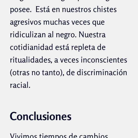
posee. Está en nuestros chistes
agresivos muchas veces que
ridiculizan al negro. Nuestra
cotidianidad está repleta de
ritualidades, a veces inconscientes
(otras no tanto), de discriminación
racial.
Conclusiones
Vivimos tiempos de cambios