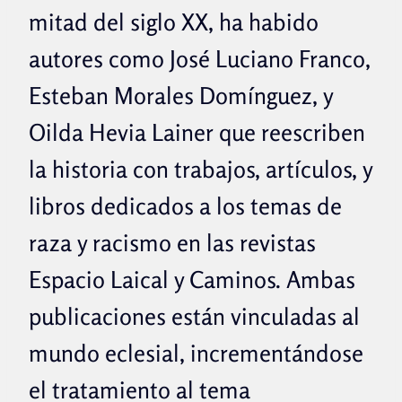
mitad del siglo XX, ha habido
autores como José Luciano Franco,
Esteban Morales Domínguez, y
Oilda Hevia Lainer que reescriben
la historia con trabajos, artículos, y
libros dedicados a los temas de
raza y racismo en las revistas
Espacio Laical y Caminos. Ambas
publicaciones están vinculadas al
mundo eclesial, incrementándose
el tratamiento al tema