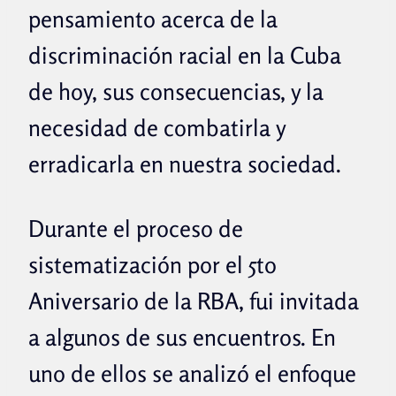
pensamiento acerca de la
discriminación racial en la Cuba
de hoy, sus consecuencias, y la
necesidad de combatirla y
erradicarla en nuestra sociedad.
Durante el proceso de
sistematización por el 5to
Aniversario de la RBA, fui invitada
a algunos de sus encuentros. En
uno de ellos se analizó el enfoque