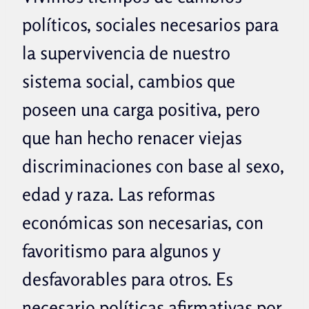
políticos, sociales necesarios para
la supervivencia de nuestro
sistema social, cambios que
poseen una carga positiva, pero
que han hecho renacer viejas
discriminaciones con base al sexo,
edad y raza. Las reformas
económicas son necesarias, con
favoritismo para algunos y
desfavorables para otros. Es
necesario políticas afirmativas por