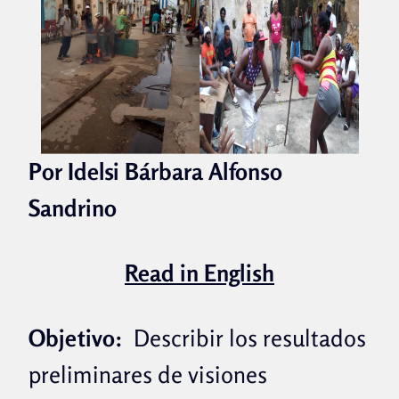
Por Idelsi Bárbara Alfonso
Sandrino
Read in English
Objetivo:
Describir los resultados
preliminares de visiones