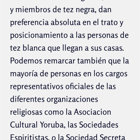
y miembros de tez negra, dan
preferencia absoluta en el trato y
posicionamiento a las personas de
tez blanca que llegan a sus casas.
Podemos remarcar también que la
mayoría de personas en los cargos
representativos oficiales de las
diferentes organizaciones
religiosas como la Asociacion
Cultural Yoruba, las Sociedades
Espiritistas, o la Sociedad Secreta