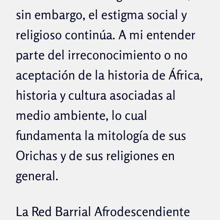
sin embargo, el estigma social y
religioso continúa. A mi entender
parte del irreconocimiento o no
aceptación de la historia de África,
historia y cultura asociadas al
medio ambiente, lo cual
fundamenta la mitología de sus
Orichas y de sus religiones en
general.
La Red Barrial Afrodescendiente