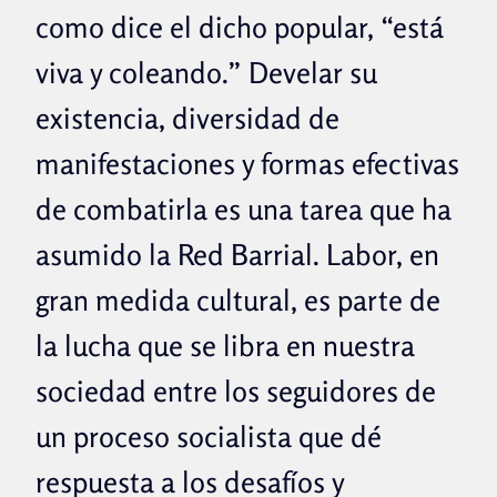
como dice el dicho popular, “está
viva y coleando.” Develar su
existencia, diversidad de
manifestaciones y formas efectivas
de combatirla es una tarea que ha
asumido la Red Barrial. Labor, en
gran medida cultural, es parte de
la lucha que se libra en nuestra
sociedad entre los seguidores de
un proceso socialista que dé
respuesta a los desafíos y