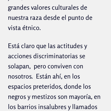
grandes valores culturales de
nuestra raza desde el punto de
vista étnico.
Está claro que las actitudes y
acciones discriminatorias se
solapan, pero conviven con
nosotros. Están ahí, en los
espacios preteridos, donde los
negros y mestizos son mayoría, en
los barrios insalubres y llamados