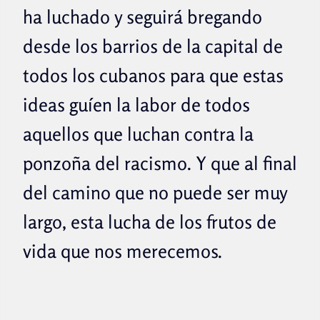
ha luchado y seguirá bregando
desde los barrios de la capital de
todos los cubanos para que estas
ideas guíen la labor de todos
aquellos que luchan contra la
ponzoña del racismo. Y que al final
del camino que no puede ser muy
largo, esta lucha de los frutos de
vida que nos merecemos.