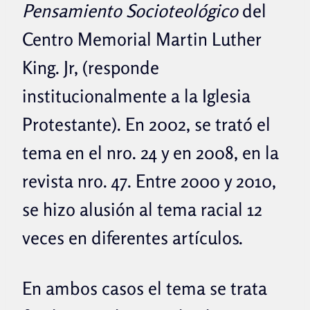
Pensamiento Socioteológico
del
Centro Memorial Martin Luther
King. Jr, (responde
institucionalmente a la Iglesia
Protestante). En 2002, se trató el
tema en el nro. 24 y en 2008, en la
revista nro. 47. Entre 2000 y 2010,
se hizo alusión al tema racial 12
veces en diferentes artículos.
En ambos casos el tema se trata