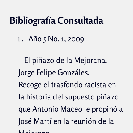
Bibliografía Consultada
Año 5 No. 1, 2009
– El piñazo de la Mejorana.
Jorge Felipe Gonzáles.
Recoge el trasfondo racista en
la historia del supuesto piñazo
que Antonio Maceo le propinó a
José Martí en la reunión de la