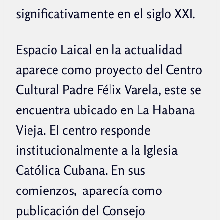
significativamente en el siglo XXI.
Espacio Laical en la actualidad
aparece como proyecto del Centro
Cultural Padre Félix Varela, este se
encuentra ubicado en La Habana
Vieja. El centro responde
institucionalmente a la Iglesia
Católica Cubana. En sus
comienzos, aparecía como
publicación del Consejo