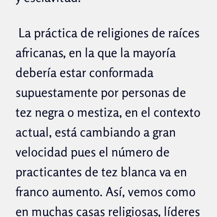
La práctica de religiones de raíces
africanas, en la que la mayoría
debería estar conformada
supuestamente por personas de
tez negra o mestiza, en el contexto
actual, está cambiando a gran
velocidad pues el número de
practicantes de tez blanca va en
franco aumento. Así, vemos como
en muchas casas religiosas, líderes