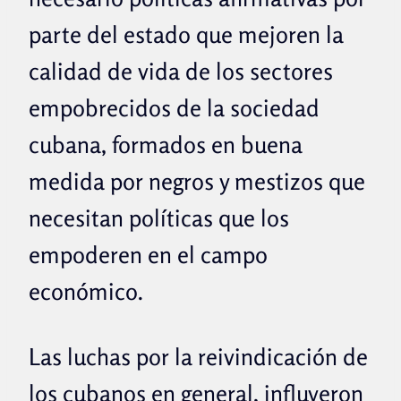
parte del estado que mejoren la
calidad de vida de los sectores
empobrecidos de la sociedad
cubana, formados en buena
medida por negros y mestizos que
necesitan políticas que los
empoderen en el campo
económico.
Las luchas por la reivindicación de
los cubanos en general, influyeron