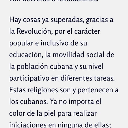
Hay cosas ya superadas, gracias a
la Revolución, por el carácter
popular e inclusivo de su
educación, la movilidad social de
la población cubana y su nivel
participativo en diferentes tareas.
Estas religiones son y pertenecen a
los cubanos. Ya no importa el
color de la piel para realizar
iniciaciones en ninguna de ellas;