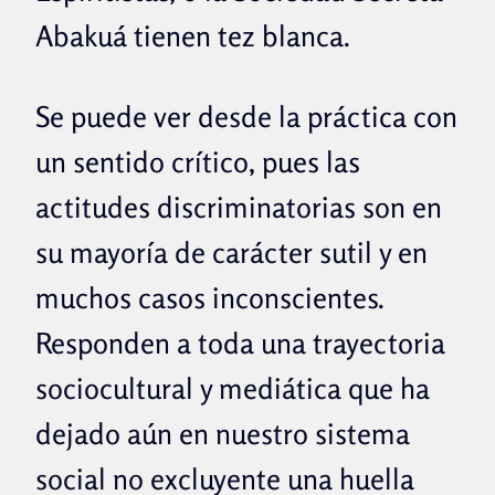
Abakuá tienen tez blanca.
Se puede ver desde la práctica con
un sentido crítico, pues las
actitudes discriminatorias son en
su mayoría de carácter sutil y en
muchos casos inconscientes.
Responden a toda una trayectoria
sociocultural y mediática que ha
dejado aún en nuestro sistema
social no excluyente una huella