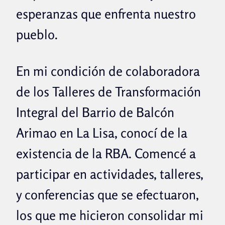
esperanzas que enfrenta nuestro
pueblo.
En mi condición de colaboradora
de los Talleres de Transformación
Integral del Barrio de Balcón
Arimao en La Lisa, conocí de la
existencia de la RBA. Comencé a
participar en actividades, talleres,
y conferencias que se efectuaron,
los que me hicieron consolidar mi