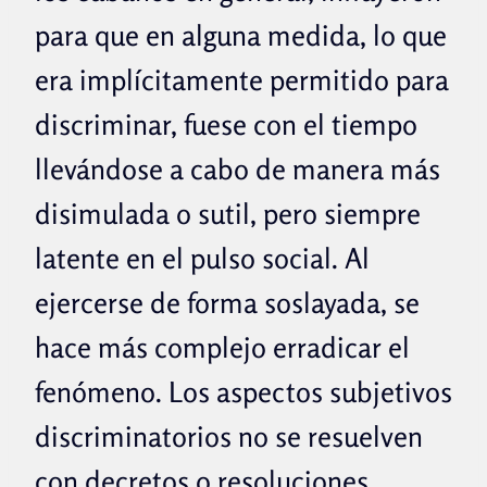
para que en alguna medida, lo que
era implícitamente permitido para
discriminar, fuese con el tiempo
llevándose a cabo de manera más
disimulada o sutil, pero siempre
latente en el pulso social. Al
ejercerse de forma soslayada, se
hace más complejo erradicar el
fenómeno. Los aspectos subjetivos
discriminatorios no se resuelven
con decretos o resoluciones.