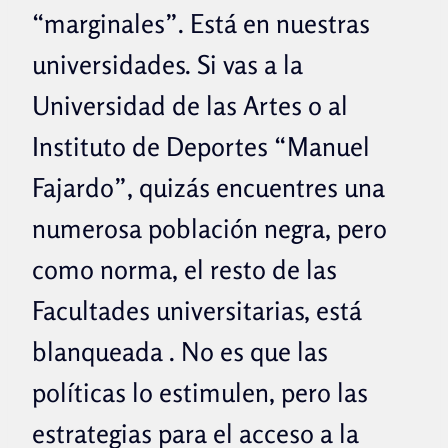
“marginales”. Está en nuestras
universidades. Si vas a la
Universidad de las Artes o al
Instituto de Deportes “Manuel
Fajardo”, quizás encuentres una
numerosa población negra, pero
como norma, el resto de las
Facultades universitarias, está
blanqueada . No es que las
políticas lo estimulen, pero las
estrategias para el acceso a la