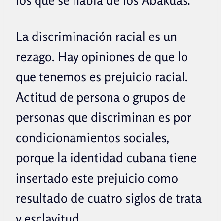
los que se habla de los Abakuás.
La discriminación racial es un
rezago. Hay opiniones de que lo
que tenemos es prejuicio racial.
Actitud de persona o grupos de
personas que discriminan es por
condicionamientos sociales,
porque la identidad cubana tiene
insertado este prejuicio como
resultado de cuatro siglos de trata
y esclavitud.