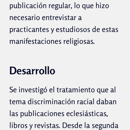
publicación regular, lo que hizo
necesario entrevistar a
practicantes y estudiosos de estas
manifestaciones religiosas.
Desarrollo
Se investigó el tratamiento que al
tema discriminación racial daban
las publicaciones eclesiásticas,
libros y revistas. Desde la segunda