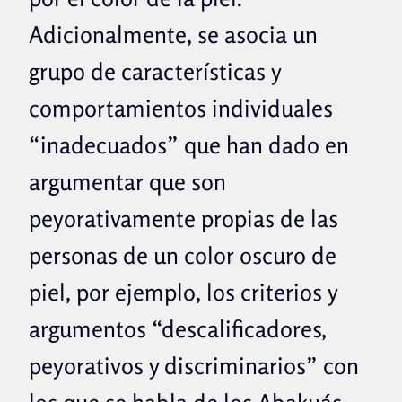
Adicionalmente, se asocia un
grupo de características y
comportamientos individuales
“inadecuados” que han dado en
argumentar que son
peyorativamente propias de las
personas de un color oscuro de
piel, por ejemplo, los criterios y
argumentos “descalificadores,
peyorativos y discriminarios” con