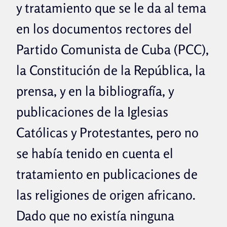
y tratamiento que se le da al tema
en los documentos rectores del
Partido Comunista de Cuba (PCC),
la Constitución de la República, la
prensa, y en la bibliografía, y
publicaciones de la Iglesias
Católicas y Protestantes, pero no
se había tenido en cuenta el
tratamiento en publicaciones de
las religiones de origen africano.
Dado que no existía ninguna