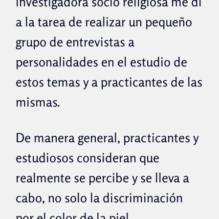
investigadora socio religiosa me di
a la tarea de realizar un pequeño
grupo de entrevistas a
personalidades en el estudio de
estos temas y a practicantes de las
mismas.
De manera general, practicantes y
estudiosos consideran que
realmente se percibe y se lleva a
cabo, no solo la discriminación
por el color de la piel.