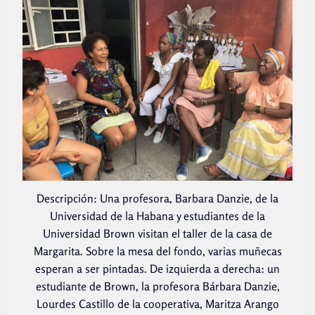
Descripción: Una profesora, Barbara Danzie, de la
Universidad de la Habana y estudiantes de la
Universidad Brown visitan el taller de la casa de
Margarita. Sobre la mesa del fondo, varias muñecas
esperan a ser pintadas. De izquierda a derecha: un
estudiante de Brown, la profesora Bárbara Danzie,
Lourdes Castillo de la cooperativa, Maritza Arango