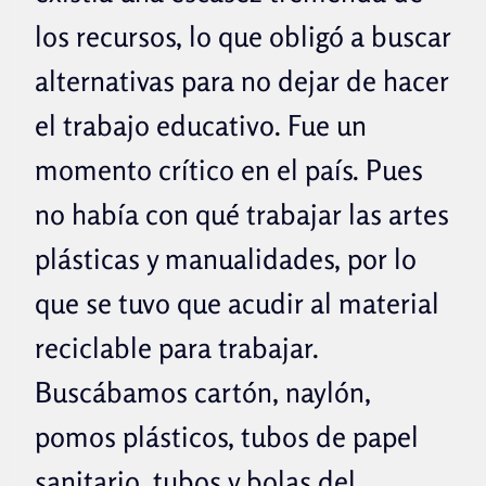
los recursos, lo que obligó a buscar
alternativas para no dejar de hacer
el trabajo educativo. Fue un
momento crítico en el país. Pues
no había con qué trabajar las artes
plásticas y manualidades, por lo
que se tuvo que acudir al material
reciclable para trabajar.
Buscábamos cartón, naylón,
pomos plásticos, tubos de papel
sanitario, tubos y bolas del