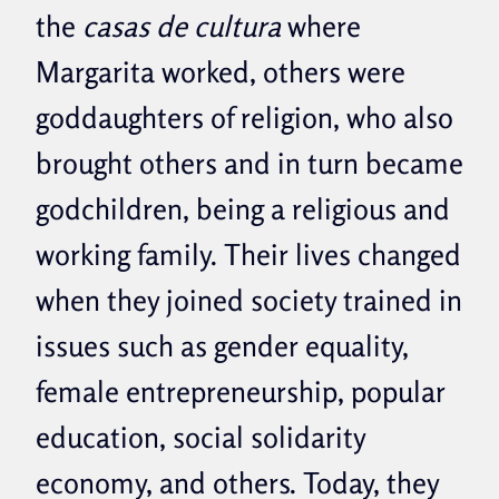
the
casas de cultura
where
Margarita worked, others were
goddaughters of religion, who also
brought others and in turn became
godchildren, being a religious and
working family. Their lives changed
when they joined society trained in
issues such as gender equality,
female entrepreneurship, popular
education, social solidarity
economy, and others. Today, they