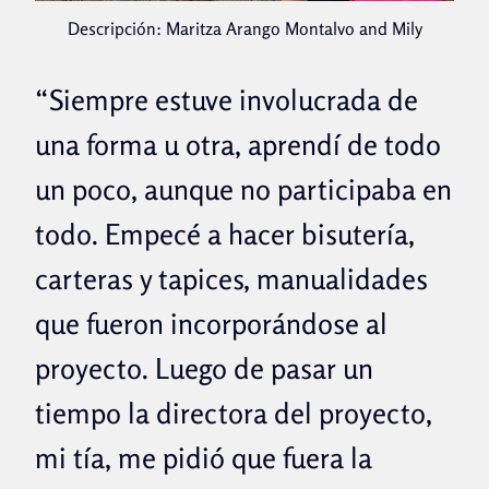
Descripción: Maritza Arango Montalvo and Mily
“Siempre estuve involucrada de
una forma u otra, aprendí de todo
un poco, aunque no participaba en
todo. Empecé a hacer bisutería,
carteras y tapices, manualidades
que fueron incorporándose al
proyecto. Luego de pasar un
tiempo la directora del proyecto,
mi tía, me pidió que fuera la