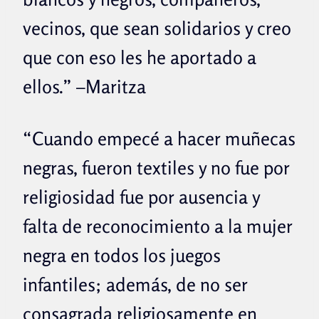
vecinos, que sean solidarios y creo
que con eso les he aportado a
ellos.” –Maritza
“Cuando empecé a hacer muñecas
negras, fueron textiles y no fue por
religiosidad fue por ausencia y
falta de reconocimiento a la mujer
negra en todos los juegos
infantiles; además, de no ser
consagrad
a religiosamente en