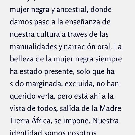
mujer negra y ancestral, donde
damos paso a la enseñanza de
nuestra cultura a traves de las
manualidades y narración oral. La
belleza de la mujer negra siempre
ha estado presente, solo que ha
sido marginada, excluida, no han
querido verla, pero está ahí a la
vista de todos, salida de la Madre
Tierra África, se impone. Nuestra
identidad
somos nosotros