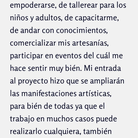
empoderarse, de tallerear para los
niños y adultos, de capacitarme,
de andar con conocimientos,
comercializar mis artesanías,
participar en eventos del cuál me
hace sentir muy bién. Mi entrada
al proyecto hizo que se ampliarán
las manifestaciones artísticas,
para bién de todas ya que el
trabajo en muchos casos puede
realizarlo cualquiera, también