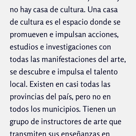
no hay casa de cultura. Una casa
de cultura es el espacio donde se
promueven e impulsan acciones,
estudios e investigaciones con
todas las manifestaciones del arte,
se descubre e impulsa el talento
local. Existen en casi todas las
provincias del país, pero no en
todos los municipios. Tienen un
grupo de instructores de arte que
transmiten sus enseñanzas en