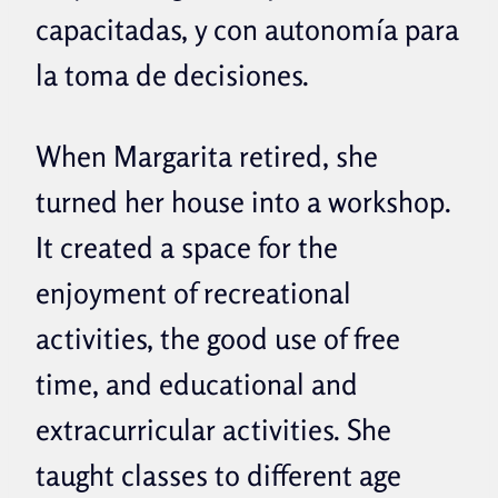
capacitadas, y con autonomía para
la toma de decisiones.
When Margarita retired, she
turned her house into a workshop.
It created a space for the
enjoyment of recreational
activities, the good use of free
time, and educational and
extracurricular activities. She
taught classes to different age