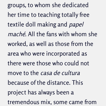
groups, to whom she dedicated
her time to teaching totally free
textile doll making and
papel
maché
. All the fans with whom she
worked, as well as those from the
area who were incorporated as
there were those who could not
move to the
casa de cultura
because of the distance. This
project has always been a
tremendous mix, some came from