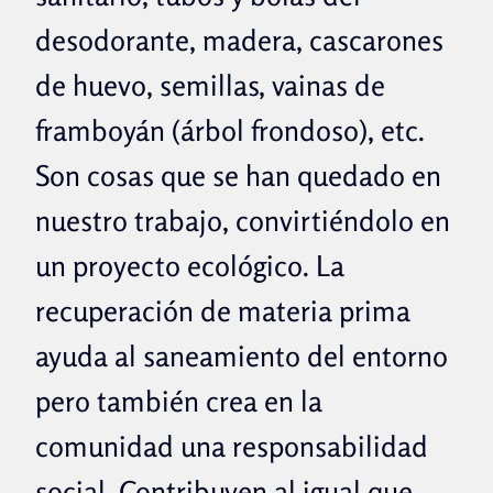
desodorante, madera, cascarones
de huevo, semillas, vainas de
framboyán (árbol frondoso), etc.
Son cosas que se han quedado en
nuestro trabajo, convirtiéndolo en
un proyecto ecológico.
La
recuperación de materia prima
ayuda al saneamiento del entorno
pero también crea en la
comunidad una responsabilidad
social. Contribuyen al igual que