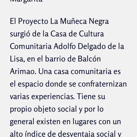
El Proyecto La Muñeca Negra
surgió de la Casa de Cultura
Comunitaria Adolfo Delgado de la
Lisa, en el barrio de Balcón
Arimao. Una casa comunitaria es
el espacio donde se confraternizan
varias experiencias. Tiene su
propio objeto social y por lo
general existen en lugares con un
alto índice de desventaja social y