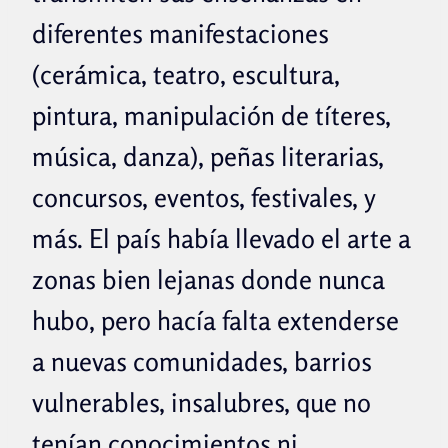
diferentes manifestaciones
(cerámica, teatro, escultura,
pintura, manipulación de títeres,
música, danza), peñas literarias,
concursos, eventos, festivales, y
más. El país había llevado el arte a
zonas bien lejanas donde nunca
hubo, pero hacía falta extenderse
a nuevas comunidades, barrios
vulnerables, insalubres, que no
tenían conocimientos ni