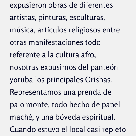
expusieron obras de diferentes
artistas, pinturas, esculturas,
música, artículos religiosos entre
otras manifestaciones todo
referente a la cultura afro,
nosotras expusimos del panteón
yoruba los principales Orishas.
Representamos una prenda de
palo monte, todo hecho de papel
maché, y una bóveda espiritual.
Cuando estuvo el local casi repleto