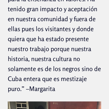
tenido gran impacto y aceptación
en nuestra comunidad y fuera de
ellas pues los visitantes y donde
quiera que ha estado presente
nuestro trabajo porque nuestra
historia, nuestra cultura no
solamente es de los negros sino de
Cuba entera que es mestizaje
puro.” –Margarita