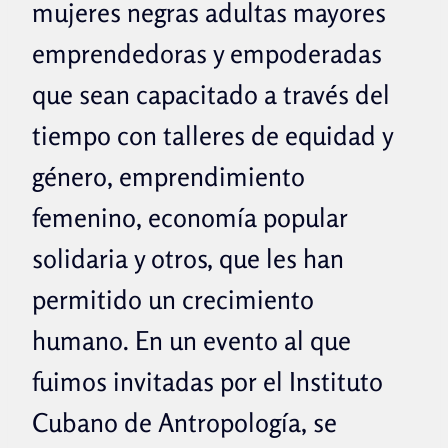
mujeres negras adultas mayores
emprendedoras y empoderadas
que sean capacitado a través del
tiempo con talleres de equidad y
género, emprendimiento
femenino, economía popular
solidaria y otros, que les han
permitido un crecimiento
humano. En un evento al que
fuimos invitadas por el Instituto
Cubano de Antropología, se