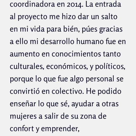
coordinadora en 2014.
La entrada
al proyecto me hizo dar un salto
en mi vida para bién, púes gracias
a ello mi desarrollo humano fue en
aumento en conocimientos tanto
culturales, económicos, y políticos,
porque lo que fue algo personal se
convirtió en colectivo. He podido
enseñar lo que sé, ayudar a otras
mujeres a salir de su zona de
confort y emprender,