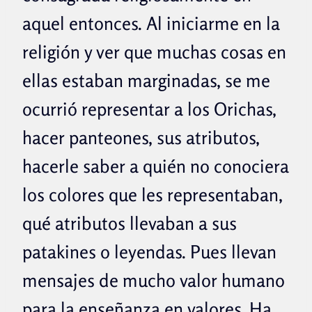
aquel entonces. Al iniciarme en la
religión y ver que muchas cosas en
ellas estaban marginadas, se me
ocurrió representar a los Orichas,
hacer panteones, sus atributos,
hacerle saber a quién no conociera
los colores que les representaban,
qué atributos llevaban a sus
patakines o leyendas. Pues llevan
mensajes de mucho valor humano
para la enseñanza en valores. Ha