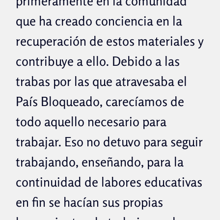
primeramente en la comunidad
que ha creado conciencia en la
recuperación de estos materiales y
contribuye a ello. Debido a las
trabas por las que atravesaba el
País Bloqueado, carecíamos de
todo aquello necesario para
trabajar. Eso no detuvo para seguir
trabajando, enseñando, para la
continuidad de labores educativas
en fin se hacían sus propias