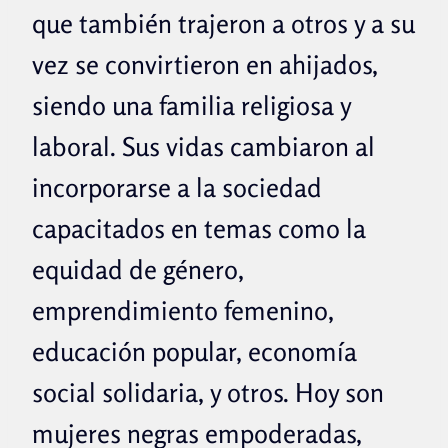
que también trajeron a otros y a su
vez se convirtieron en ahijados,
siendo una familia religiosa y
laboral. Sus vidas cambiaron al
incorporarse a la sociedad
capacitados en temas como la
equidad de género,
emprendimiento femenino,
educación popular, economía
social solidaria, y otros. Hoy son
mujeres negras empoderadas,