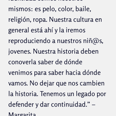
mismos: es pelo, color, baile,
religión, ropa. Nuestra cultura en
general está ahí y la iremos
reproduciendo a nuestros niñ@s,
jovenes. Nuestra historia deben
conoverla saber de dónde
venimos para saber hacia dónde
vamos. No dejar que nos cambien
la historia. Tenemos un legado por
defender y dar continuidad.
” –
Margarita