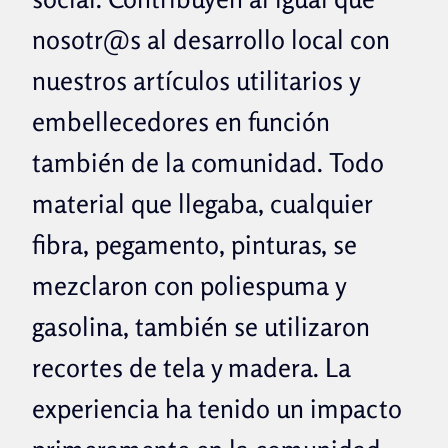
nosotr@s al desarrollo local con
nuestros artículos utilitarios y
embellecedores en función
también de la comunidad.
Todo
material que llegaba, cualquier
fibra, pegamento, pinturas, se
mezclaron con poliespuma y
gasolina, también se utilizaron
recortes de tela y madera. La
experiencia ha tenido un impacto