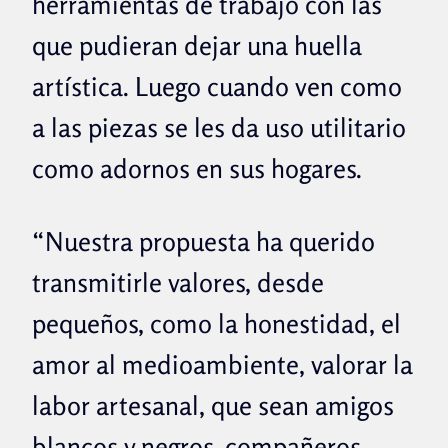
herramientas de trabajo con las
que pudieran dejar una huella
artística. Luego cuando ven como
a las piezas se les da uso utilitario
como adornos en sus hogares.
“Nuestra propuesta ha querido
transmitirle valores, desde
pequeños, como la honestidad, el
amor al medioambiente, valorar la
labor artesanal, que sean amigos
blancos y negros, compañeros,