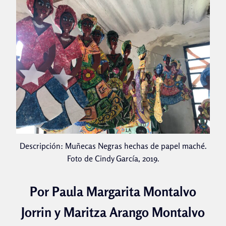
Descripción: Muñecas Negras hechas de papel maché.
Foto de Cindy García, 2019.
Por Paula Margarita Montalvo
Jorrin y Maritza Arango Montalvo