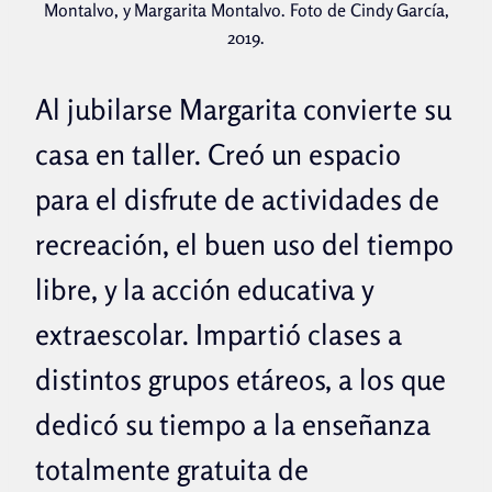
Montalvo, y Margarita Montalvo. Foto de Cindy García,
2019.
Al jubilarse Margarita convierte su
casa en taller. Creó un espacio
para el disfrute de actividades de
recreación, el buen uso del tiempo
libre, y la acción educativa y
extraescolar. Impartió clases a
distintos grupos etáreos, a los que
dedicó su tiempo a la enseñanza
totalmente gratuita de