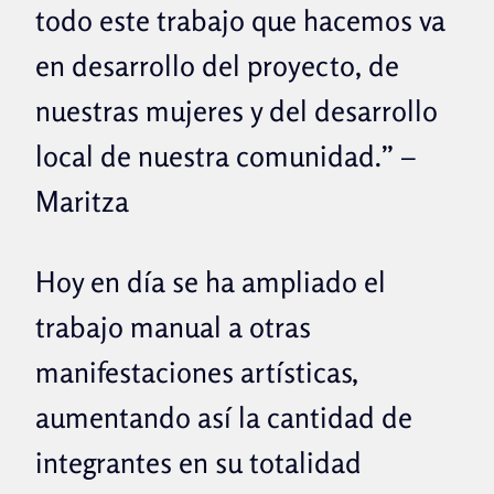
todo este trabajo que hacemos va
en desarrollo del proyecto, de
nuestras mujeres y del desarrollo
local de nuestra comunidad.” –
Maritza
Hoy en día se ha ampliado el
trabajo manual a otras
manifestaciones artísticas,
aumentando así la cantidad de
integrantes en su totalidad