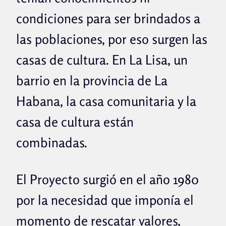
condiciones para ser brindados a
las poblaciones, por eso surgen las
casas de cultura. En La Lisa, un
barrio en la provincia de La
Habana, la casa comunitaria y la
casa de cultura están
combinadas.
El Proyecto surgió en el año 1980
por la necesidad que imponía el
momento de rescatar valores,