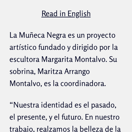
Read in English
La Muñeca Negra es un proyecto
artístico fundado y dirigido por la
escultora Margarita Montalvo. Su
sobrina, Maritza Arrango
Montalvo, es la coordinadora.
“Nuestra identidad es el pasado,
el presente, y el futuro. En nuestro
trabajo, realzamos la belleza de la