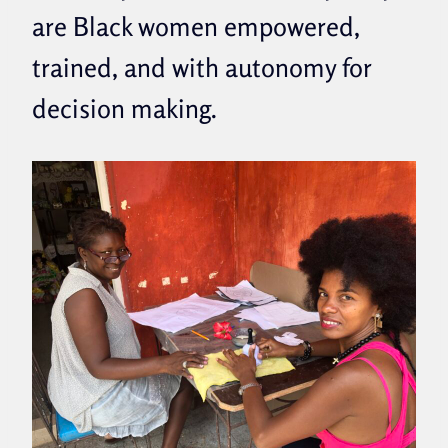
are Black women empowered,
trained, and with autonomy for
decision making.