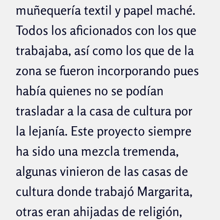
muñequería textil y papel maché.
Todos los aficionados con los que
trabajaba, así como los que de la
zona se fueron incorporando pues
había quienes no se podían
trasladar a la casa de cultura por
la lejanía. Este proyecto siempre
ha sido una mezcla tremenda,
algunas vinieron de las casas de
cultura donde trabajó Margarita,
otras eran ahijadas de religión,