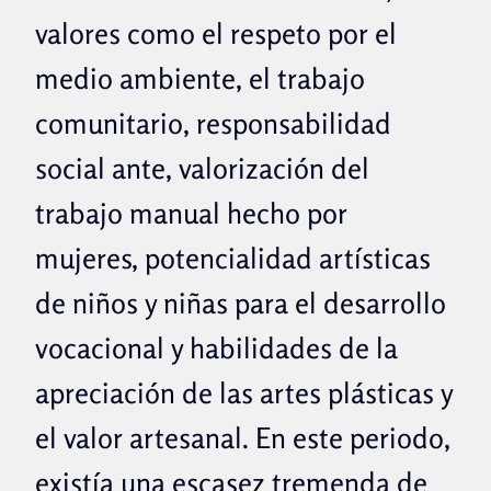
valores como el respeto por el
medio ambiente, el trabajo
comunitario, responsabilidad
social ante, valorización del
trabajo manual hecho por
mujeres, potencialidad artísticas
de niños y niñas para el desarrollo
vocacional y habilidades de la
apreciación de las artes plásticas y
el valor artesanal. En este periodo,
existía una escasez tremenda de